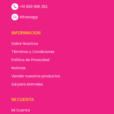
+51 993 995 253
Whatsapp
INFORMACION
Sobre Nosotros
Términos y Condiciones
Política de Privacidad
Noticias
Vender nuestros productos
Sal para Animales
MI CUENTA
Mi Cuenta