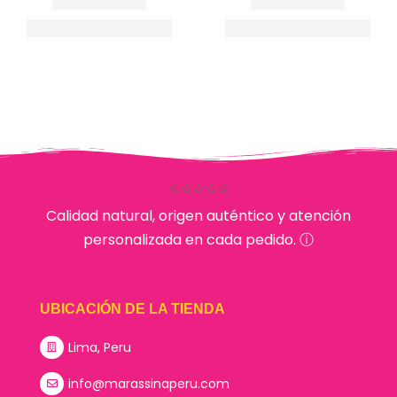
⭐⭐⭐⭐⭐
Calidad natural, origen auténtico y atención
personalizada en cada pedido. ⓘ
UBICACIÓN DE LA TIENDA
Lima, Peru
info@marassinaperu.com