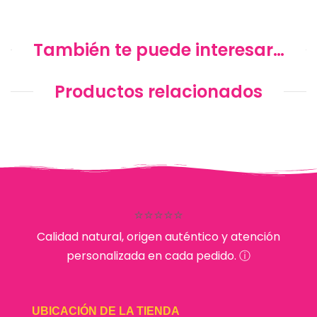
También te puede interesar…
Productos relacionados
⭐⭐⭐⭐⭐
Calidad natural, origen auténtico y atención
personalizada en cada pedido. ⓘ
UBICACIÓN DE LA TIENDA