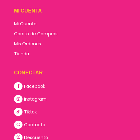
MI CUENTA
Mi Cuenta
Carrito de Compras
Mis Ordenes
Tienda
CONECTAR
Facebook
Instagram
Tiktok
Contacto
Descuento