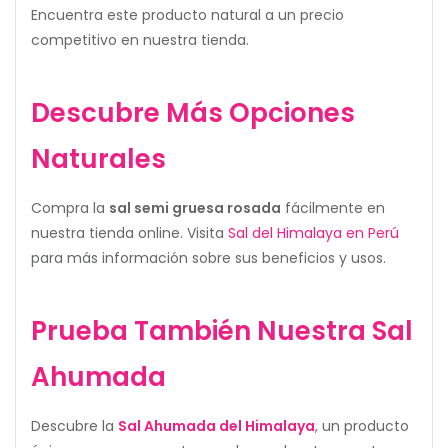
Encuentra este producto natural a un precio
competitivo en nuestra tienda.
Descubre Más Opciones
Naturales
Compra la
sal semi gruesa rosada
fácilmente en
nuestra tienda online. Visita
Sal del Himalaya en Perú
para más información sobre sus beneficios y usos.
Prueba También Nuestra Sal
Ahumada
Descubre la
Sal Ahumada del Himalaya
, un producto