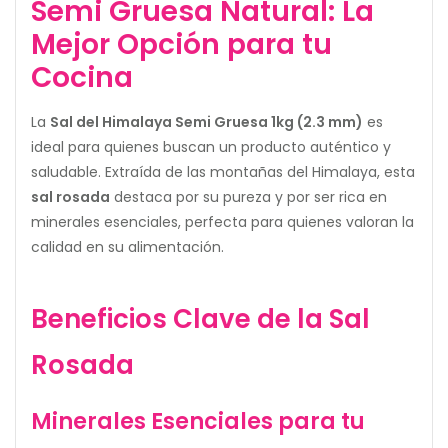
Semi Gruesa Natural: La
Mejor Opción para tu
Cocina
La
Sal del Himalaya Semi Gruesa 1kg (2.3 mm)
es
ideal para quienes buscan un producto auténtico y
saludable. Extraída de las montañas del Himalaya, esta
sal rosada
destaca por su pureza y por ser rica en
minerales esenciales, perfecta para quienes valoran la
calidad en su alimentación.
Beneficios Clave de la Sal
Rosada
Minerales Esenciales para tu