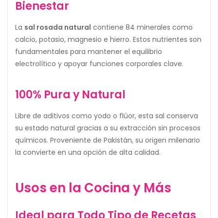
Bienestar
La
sal rosada natural
contiene 84 minerales como
calcio, potasio, magnesio e hierro. Estos nutrientes son
fundamentales para mantener el equilibrio
electrolítico y apoyar funciones corporales clave.
100% Pura y Natural
Libre de aditivos como yodo o flúor, esta sal conserva
su estado natural gracias a su extracción sin procesos
químicos. Proveniente de Pakistán, su origen milenario
la convierte en una opción de alta calidad.
Usos en la Cocina y Más
Ideal para Todo Tipo de Recetas