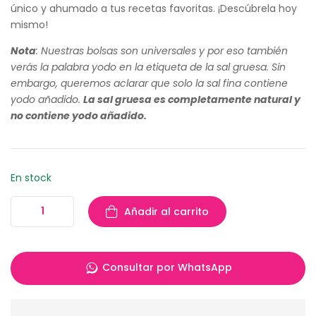
único y ahumado a tus recetas favoritas. ¡Descúbrela hoy
mismo!
Nota
: Nuestras bolsas son universales y por eso también
verás la palabra yodo en la etiqueta de la sal gruesa. Sin
embargo, queremos aclarar que solo la sal fina contiene
yodo añadido.
La sal gruesa es completamente natural y
no contiene yodo añadido.
En stock
Añadir al carrito
Consultar por WhatsApp