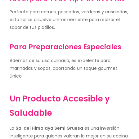
Perfecta para carnes, pescados, verduras y ensaladas,
esta sal se disuelve uniformemente para realzar el
sabor de tus platillos.
Para Preparaciones Especiales
Además de su uso culinario, es excelente para
marinadas y sopas, aportando un toque gourmet
único.
Un Producto Accesible y
Saludable
La
Sal del Himalaya Semi Gruesa
es una inversión
inteligente para quienes valoran lo mejor en su cocina.