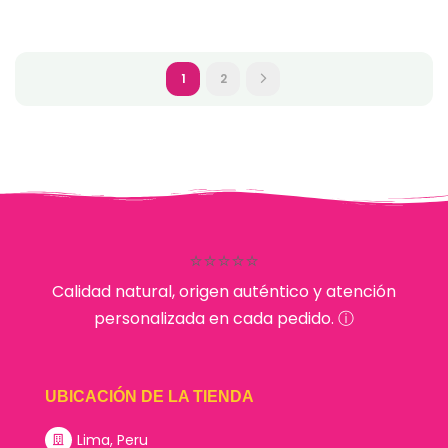
1
2
⭐⭐⭐⭐⭐
Calidad natural, origen auténtico y atención
personalizada en cada pedido. ⓘ
UBICACIÓN DE LA TIENDA
Lima, Peru