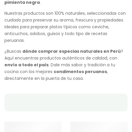
pimienta negra
.
Nuestras productos son 100% naturales, seleccionadas con
cuidado para preservar su aroma, frescura y propiedades.
Ideales para preparar platos típicos como ceviche,
anticuchos, adobos, guisos y todo tipo de recetas
peruanas.
¿Buscas
dónde comprar especias naturales en Perú
?
Aquí encuentras productos auténticos de calidad, con
envío a todo el país
. Dale más sabor y tradición a tu
cocina con los mejores
condimentos peruanos
,
directamente en la puerta de tu casa.