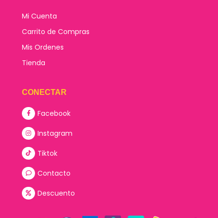
Mi Cuenta
Carrito de Compras
Mis Ordenes
Tienda
CONECTAR
Facebook
Instagram
Tiktok
Contacto
Descuento