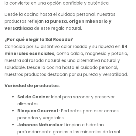
la convierte en una opción confiable y auténtica.
Desde la cocina hasta el cuidado personal, nuestros
productos reflejan
la pureza, origen milenario y
versatilidad
de este regalo natural.
¿Por qué elegir la Sal Rosada?
Conocida por su distintivo color rosado y su riqueza en
84
minerales esenciales
, como calcio, magnesio y potasio,
nuestra sal rosada natural es una alternativa natural y
saludable. Desde la cocina hasta el cuidado personal,
nuestros productos destacan por su pureza y versatilidad.
Variedad de productos:
Sal de Cocina:
Ideal para sazonar y preservar
alimentos.
Bloques Gourmet:
Perfectos para asar carnes,
pescados y vegetales.
Jabones Naturales:
Limpian e hidratan
profundamente gracias a los minerales de la sal.