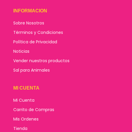
INFORMACION
Sobre Nosotros
Términos y Condiciones
Política de Privacidad
Noticias
Vender nuestros productos
Sal para Animales
MI CUENTA
Mi Cuenta
Carrito de Compras
Mis Ordenes
Tienda