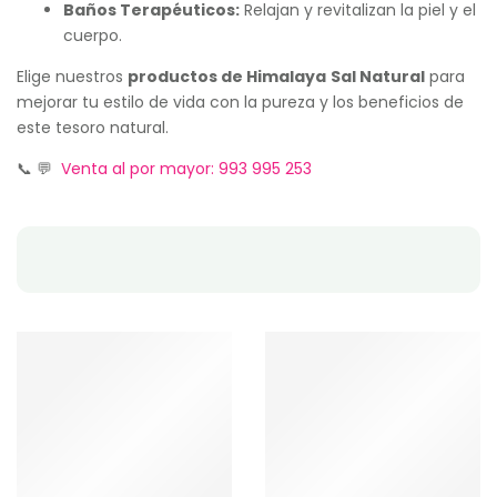
Baños Terapéuticos:
Relajan y revitalizan la piel y el
cuerpo.
Elige nuestros
productos de Himalaya
Sal Natural
para
mejorar tu estilo de vida con la pureza y los beneficios de
este tesoro natural.
📞 💬
Venta al por mayor: 993 995 253