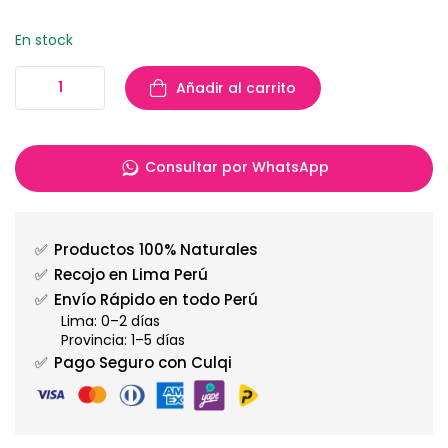
En stock
Añadir al carrito
Consultar por WhatsApp
✅
Productos 100% Naturales
✅
Recojo en Lima Perú
✅
Envío Rápido en todo Perú
Lima: 0–2 días
Provincia: 1–5 días
✅
Pago Seguro con Culqi