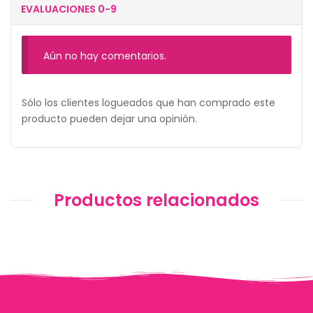
EVALUACIONES 0-9
Aún no hay comentarios.
Sólo los clientes logueados que han comprado este
producto pueden dejar una opinión.
Productos relacionados