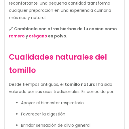
reconfortante. Una pequeña cantidad transforma
cualquier preparación en una experiencia culinaria
más rica y natural.
🔗
Combínalo con otras hierbas de tu cocina como
romero
y
orégano
en polvo.
Cualidades naturales del
tomillo
Desde tiempos antiguos, el
tomillo natural
ha sido
valorado por sus usos tradicionales. Es conocido por:
Apoyar el bienestar respiratorio
Favorecer la digestión
Brindar sensación de alivio general