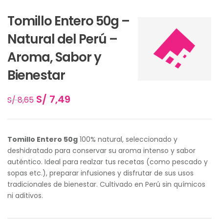
Tomillo Entero 50g –
Natural del Perú –
Aroma, Sabor y
Bienestar
S/
7,49
S/
8,65
Tomillo Entero 50g
100% natural, seleccionado y
deshidratado para conservar su aroma intenso y sabor
auténtico. Ideal para realzar tus recetas (como pescado y
sopas etc.), preparar infusiones y disfrutar de sus usos
tradicionales de bienestar. Cultivado en Perú sin químicos
ni aditivos.