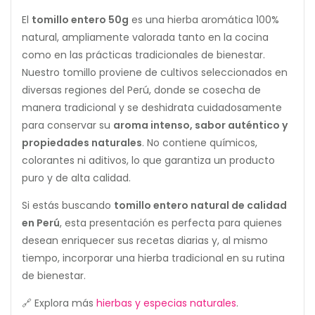
El
tomillo entero 50g
es una hierba aromática 100%
natural, ampliamente valorada tanto en la cocina
como en las prácticas tradicionales de bienestar.
Nuestro tomillo proviene de cultivos seleccionados en
diversas regiones del Perú, donde se cosecha de
manera tradicional y se deshidrata cuidadosamente
para conservar su
aroma intenso, sabor auténtico y
propiedades naturales
. No contiene químicos,
colorantes ni aditivos, lo que garantiza un producto
puro y de alta calidad.
Si estás buscando
tomillo entero natural de calidad
en Perú
, esta presentación es perfecta para quienes
desean enriquecer sus recetas diarias y, al mismo
tiempo, incorporar una hierba tradicional en su rutina
de bienestar.
🔗 Explora más
hierbas y especias naturales
.