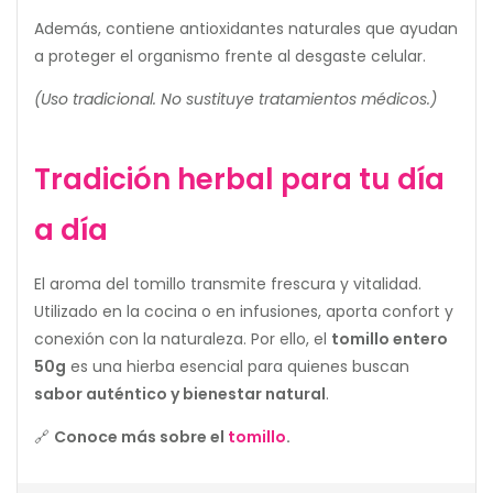
Además, contiene antioxidantes naturales que ayudan
a proteger el organismo frente al desgaste celular.
(Uso tradicional. No sustituye tratamientos médicos.)
Tradición herbal para tu día
a día
El aroma del tomillo transmite frescura y vitalidad.
Utilizado en la cocina o en infusiones, aporta confort y
conexión con la naturaleza. Por ello, el
tomillo entero
50g
es una hierba esencial para quienes buscan
sabor auténtico y bienestar natural
.
🔗
Conoce más sobre el
tomillo
.