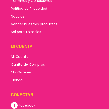
Términos y Condiciones
Política de Privacidad
Noticias
Vender nuestros productos
Sal para Animales
MI CUENTA
Mi Cuenta
Carrito de Compras
Mis Ordenes
Tienda
CONECTAR
Facebook