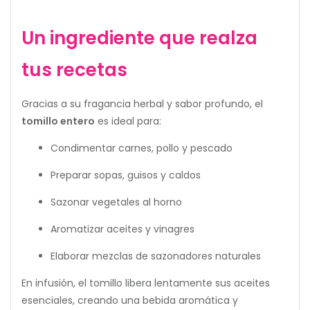
Un ingrediente que realza
tus recetas
Gracias a su fragancia herbal y sabor profundo, el
tomillo entero
es ideal para:
Condimentar carnes, pollo y pescado
Preparar sopas, guisos y caldos
Sazonar vegetales al horno
Aromatizar aceites y vinagres
Elaborar mezclas de sazonadores naturales
En infusión, el tomillo libera lentamente sus aceites
esenciales, creando una bebida aromática y