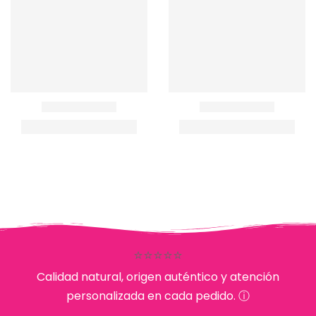
⭐⭐⭐⭐⭐
Calidad natural, origen auténtico y atención
personalizada en cada pedido. ⓘ