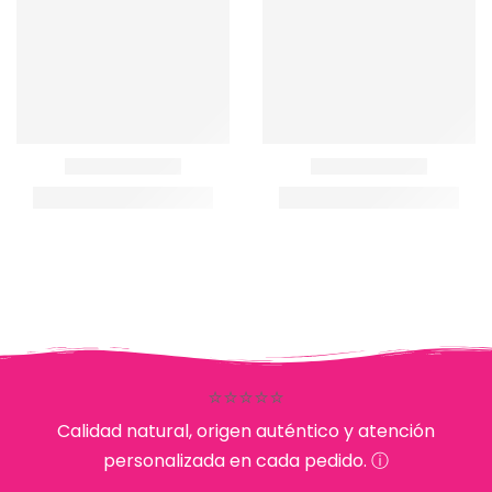
⭐⭐⭐⭐⭐
Calidad natural, origen auténtico y atención
personalizada en cada pedido. ⓘ