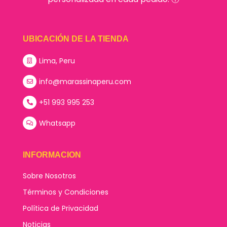
UBICACIÓN DE LA TIENDA
Lima, Peru
info@marassinaperu.com
+51 993 995 253
Whatsapp
INFORMACION
Sobre Nosotros
Términos y Condiciones
Política de Privacidad
Noticias