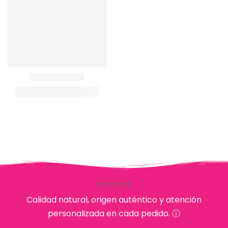
⭐⭐⭐⭐⭐
Calidad natural, origen auténtico y atención
personalizada en cada pedido. ⓘ