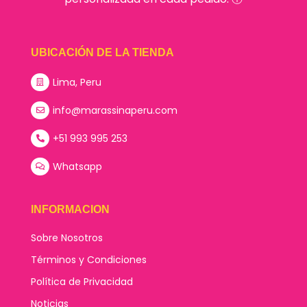
UBICACIÓN DE LA TIENDA
Lima, Peru
info@marassinaperu.com
+51 993 995 253
Whatsapp
INFORMACION
Sobre Nosotros
Términos y Condiciones
Política de Privacidad
Noticias