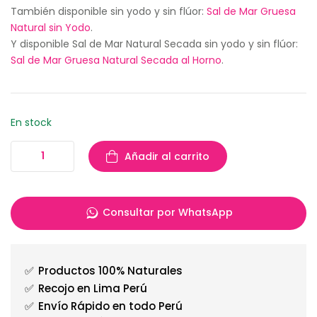
También disponible sin yodo y sin flúor:
Sal de Mar Gruesa
Natural sin Yodo
.
Y disponible Sal de Mar Natural Secada sin yodo y sin flúor:
Sal de Mar Gruesa Natural Secada al Horno
.
En stock
Añadir al carrito
Consultar por WhatsApp
✅
Productos 100% Naturales
✅
Recojo en Lima Perú
✅
Envío Rápido en todo Perú