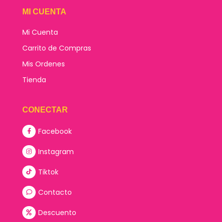
MI CUENTA
Mi Cuenta
Carrito de Compras
Mis Ordenes
Tienda
CONECTAR
Facebook
Instagram
Tiktok
Contacto
Descuento