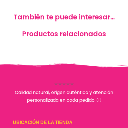
También te puede interesar…
Productos relacionados
⭐⭐⭐⭐⭐
Calidad natural, origen auténtico y atención
personalizada en cada pedido. ⓘ
UBICACIÓN DE LA TIENDA