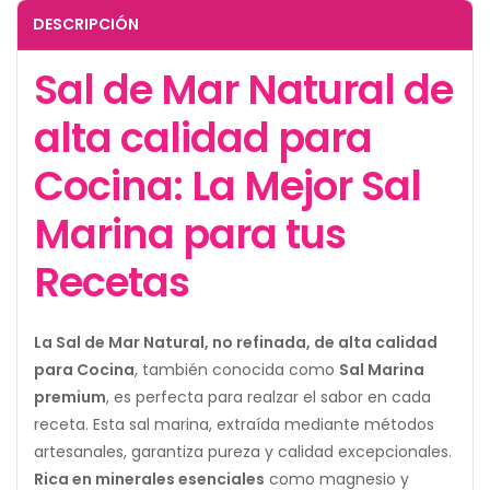
DESCRIPCIÓN
Sal de Mar Natural de
alta calidad para
Cocina: La Mejor Sal
Marina para tus
Recetas
La Sal de Mar Natural, no refinada, de alta calidad
para Cocina
, también conocida como
Sal Marina
premium
, es perfecta para realzar el sabor en cada
receta. Esta sal marina, extraída mediante métodos
artesanales, garantiza pureza y calidad excepcionales.
Rica en minerales esenciales
como magnesio y