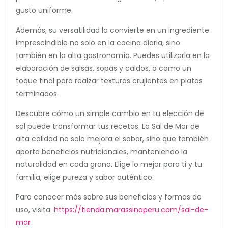
gusto uniforme.
Además, su versatilidad la convierte en un ingrediente
imprescindible no solo en la cocina diaria, sino
también en la alta gastronomía. Puedes utilizarla en la
elaboración de salsas, sopas y caldos, o como un
toque final para realzar texturas crujientes en platos
terminados.
Descubre cómo un simple cambio en tu elección de
sal puede transformar tus recetas. La Sal de Mar de
alta calidad no solo mejora el sabor, sino que también
aporta beneficios nutricionales, manteniendo la
naturalidad en cada grano. Elige lo mejor para ti y tu
familia, elige pureza y sabor auténtico.
Para conocer más sobre sus beneficios y formas de
uso, visita:
https://tienda.marassinaperu.com/sal-de-
mar