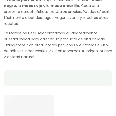
negra
, la
maca roja
y la
maca amarilla
. Cada una
presenta características naturales propias. Puedes añadirla
fácilmente a batidos, jugos, yogur, avena y muchas otras
recetas.
En Marassina Perú seleccionamos cuidadosamente
nuestra maca para ofrecer un producto de alta calidad.
Trabajamos con productores peruanos y evitamos el uso
de aditivos innecesarios. Así conservamos su origen, pureza
y calidad natural.